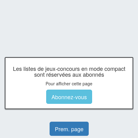
Les listes de jeux-concours en mode compact
sont réservées aux abonnés
Pour afficher cette page
Abonnez-vous
Prem. page