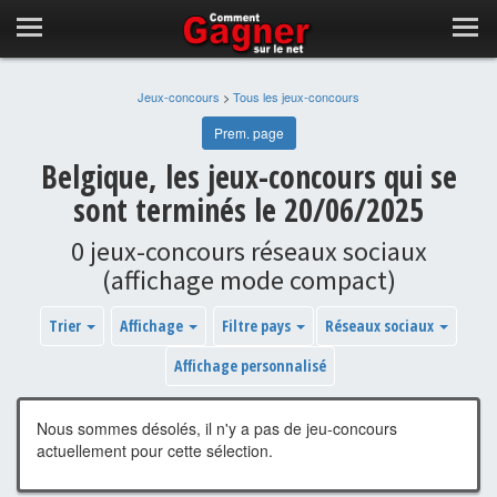
Jeux-concours
>
Tous les jeux-concours
Prem. page
Belgique, les jeux-concours qui se
sont terminés le 20/06/2025
0 jeux-concours réseaux sociaux
(affichage mode compact)
Trier
Affichage
Filtre pays
Réseaux sociaux
Affichage personnalisé
Nous sommes désolés, il n'y a pas de jeu-concours
actuellement pour cette sélection.