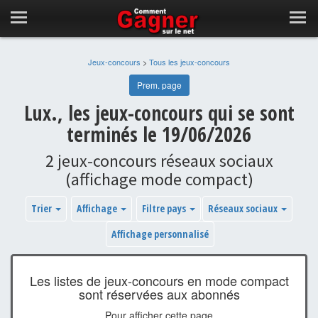
Jeux-concours
>
Tous les jeux-concours
Prem. page
Lux., les jeux-concours qui se sont
terminés le 19/06/2026
2 jeux-concours réseaux sociaux
(affichage mode compact)
Trier
Affichage
Filtre pays
Réseaux sociaux
Affichage personnalisé
Les listes de jeux-concours en mode compact
sont réservées aux abonnés
Pour afficher cette page