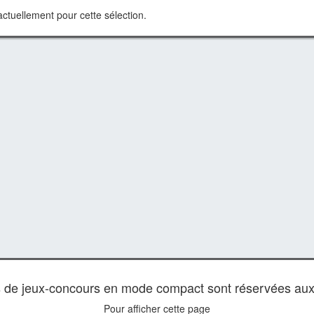
ctuellement pour cette sélection.
es de jeux-concours en mode compact sont réservées au
Pour afficher cette page