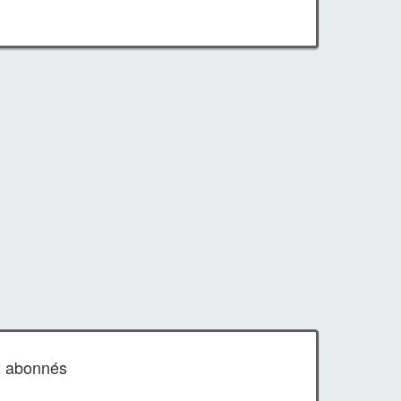
x abonnés