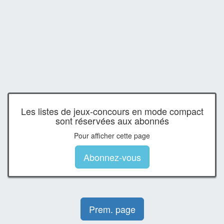
Les listes de jeux-concours en mode compact
sont réservées aux abonnés
Pour afficher cette page
Abonnez-vous
Prem. page