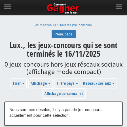
Jeux-concours
>
Tous les jeux-concours
Prem. page
Lux., les jeux-concours qui se sont
terminés le 16/11/2025
0 jeux-concours hors jeux réseaux sociaux
(affichage mode compact)
Trier
Affichage
Filtre pays
Réseaux sociaux
Affichage personnalisé
Nous sommes désolés, il n'y a pas de jeu-concours
actuellement pour cette sélection.