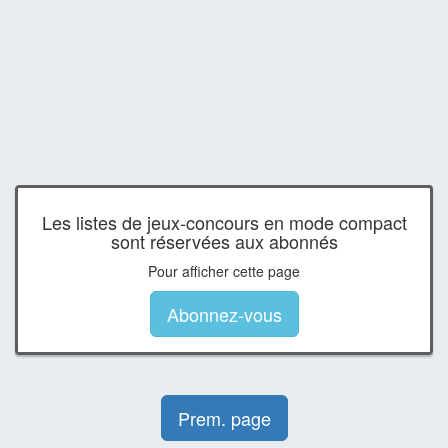
Les listes de jeux-concours en mode compact
sont réservées aux abonnés
Pour afficher cette page
Abonnez-vous
Prem. page