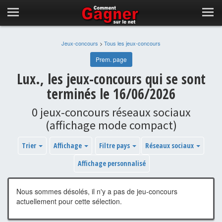
Jeux-concours
>
Tous les jeux-concours
Prem. page
Lux., les jeux-concours qui se sont
terminés le 16/06/2026
0 jeux-concours réseaux sociaux
(affichage mode compact)
Trier
Affichage
Filtre pays
Réseaux sociaux
Affichage personnalisé
Nous sommes désolés, il n'y a pas de jeu-concours
actuellement pour cette sélection.