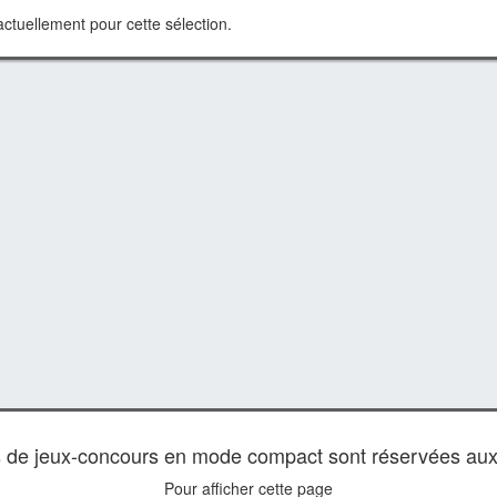
ctuellement pour cette sélection.
es de jeux-concours en mode compact sont réservées au
Pour afficher cette page