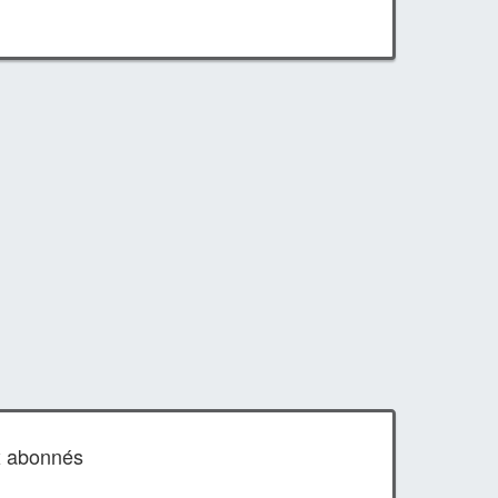
x abonnés