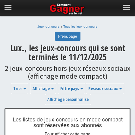
Jeux-concours
>
Tous les jeux-concours
Prem. page
Lux., les jeux-concours qui se sont
terminés le 11/12/2025
2 jeux-concours hors jeux réseaux sociaux
(affichage mode compact)
Trier
Affichage
Filtre pays
Réseaux sociaux
Affichage personnalisé
Les listes de jeux-concours en mode compact
sont réservées aux abonnés
Pour afficher cette page