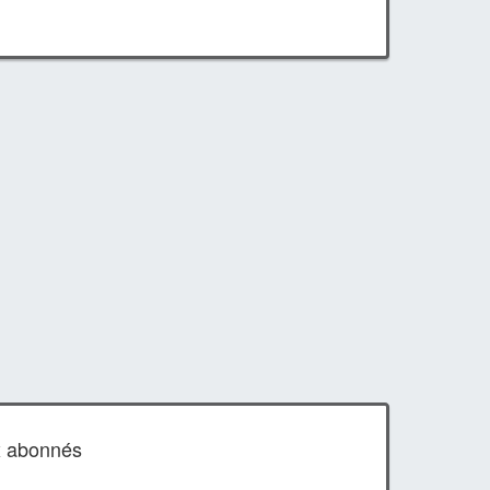
x abonnés