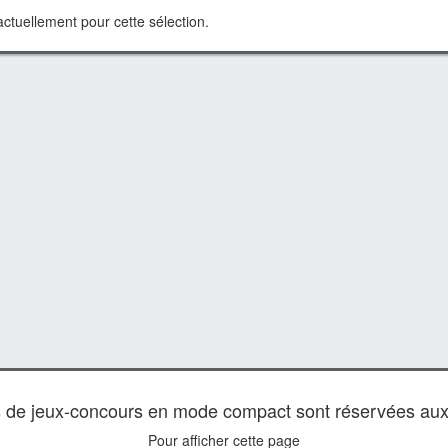
ctuellement pour cette sélection.
es de jeux-concours en mode compact sont réservées au
Pour afficher cette page