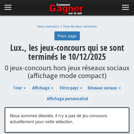
Jeux-concours
>
Tous les jeux-concours
Prem. page
Lux., les jeux-concours qui se sont
terminés le 10/12/2025
0 jeux-concours hors jeux réseaux sociaux
(affichage mode compact)
Trier
Affichage
Filtre pays
Réseaux sociaux
Affichage personnalisé
Nous sommes désolés, il n'y a pas de jeu-concours
actuellement pour cette sélection.