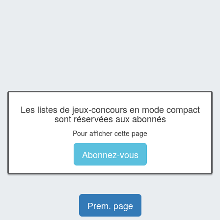
Les listes de jeux-concours en mode compact
sont réservées aux abonnés
Pour afficher cette page
Abonnez-vous
Prem. page