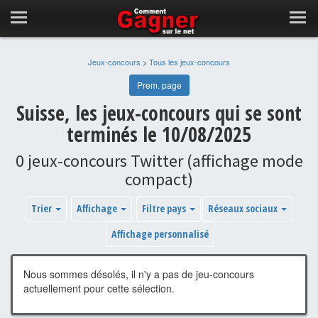
Jeux-concours
>
Tous les jeux-concours
Prem. page
Suisse, les jeux-concours qui se sont
terminés le 10/08/2025
0 jeux-concours Twitter (affichage mode
compact)
Trier
Affichage
Filtre pays
Réseaux sociaux
Affichage personnalisé
Nous sommes désolés, il n'y a pas de jeu-concours
actuellement pour cette sélection.