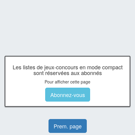
Les listes de jeux-concours en mode compact
sont réservées aux abonnés
Pour afficher cette page
Abonnez-vous
Prem. page