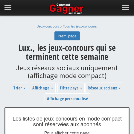
Jeux-concours
>
Tous les jeux-concours
Prem. page
Lux., les jeux-concours qui se
terminent cette semaine
Jeux réseaux sociaux uniquement
(affichage mode compact)
Trier
Affichage
Filtre pays
Réseaux sociaux
Affichage personnalisé
Les listes de jeux-concours en mode compact
sont réservées aux abonnés
Pour afficher cette page