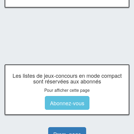
Les listes de jeux-concours en mode compact
sont réservées aux abonnés
Pour afficher cette page
Abonnez-vous