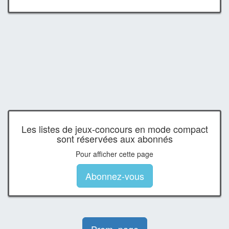
Les listes de jeux-concours en mode compact
sont réservées aux abonnés
Pour afficher cette page
Abonnez-vous