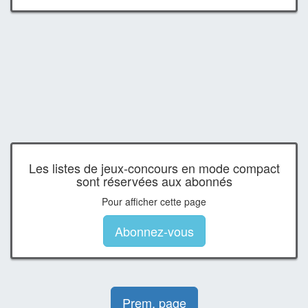
Les listes de jeux-concours en mode compact
sont réservées aux abonnés
Pour afficher cette page
Abonnez-vous
Prem. page