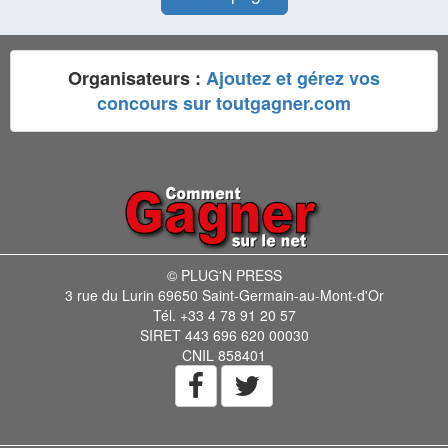
Organisateurs :
Ajoutez et gérez vos
concours sur toutgagner.com
© PLUG'N PRESS
3 rue du Lurin 69650 Saint-Germain-au-Mont-d'Or
Tél. +33 4 78 91 20 57
SIRET 443 696 620 00030
CNIL 858401