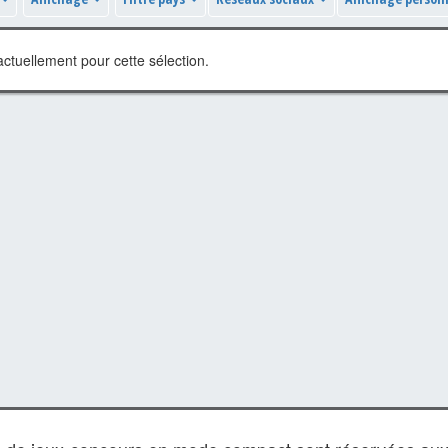
ctuellement pour cette sélection.