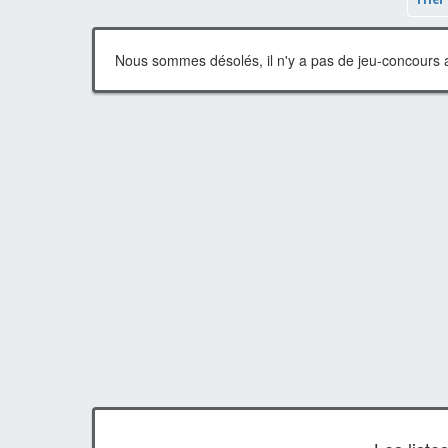
Nous sommes désolés, il n'y a pas de jeu-concours a