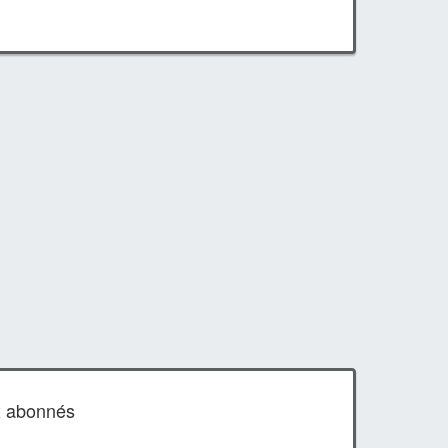
x abonnés