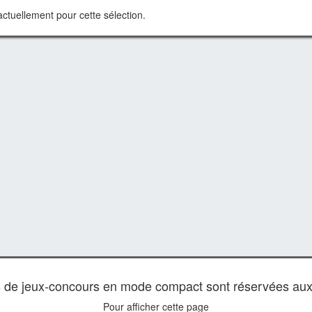
ctuellement pour cette sélection.
es de jeux-concours en mode compact sont réservées au
Pour afficher cette page