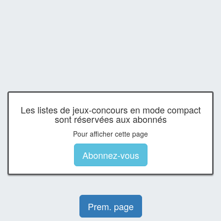
Les listes de jeux-concours en mode compact
sont réservées aux abonnés
Pour afficher cette page
Abonnez-vous
Prem. page