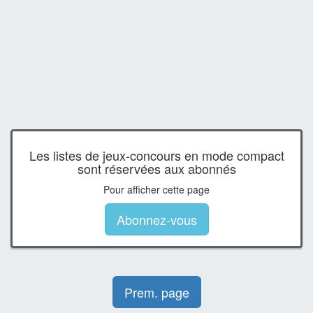
Les listes de jeux-concours en mode compact
sont réservées aux abonnés
Pour afficher cette page
Abonnez-vous
Prem. page