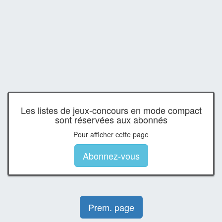
Les listes de jeux-concours en mode compact
sont réservées aux abonnés
Pour afficher cette page
Abonnez-vous
Prem. page