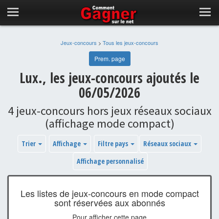
Jeux-concours
>
Tous les jeux-concours
Prem. page
Lux., les jeux-concours ajoutés le
06/05/2026
4 jeux-concours hors jeux réseaux sociaux
(affichage mode compact)
Trier
Affichage
Filtre pays
Réseaux sociaux
Affichage personnalisé
Les listes de jeux-concours en mode compact
sont réservées aux abonnés
Pour afficher cette page