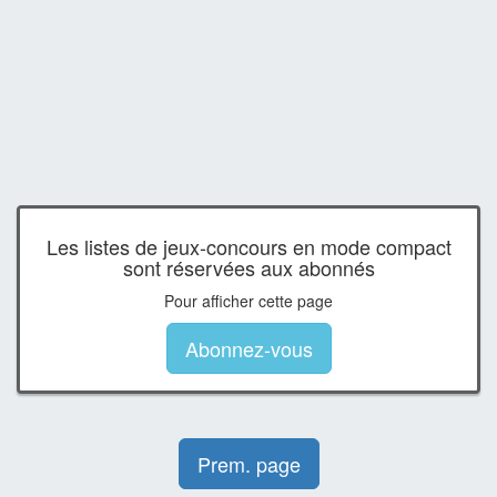
Les listes de jeux-concours en mode compact
sont réservées aux abonnés
Pour afficher cette page
Abonnez-vous
Prem. page