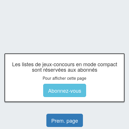
Les listes de jeux-concours en mode compact
sont réservées aux abonnés
Pour afficher cette page
Abonnez-vous
Prem. page