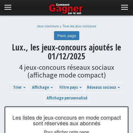
Jeux-concours
>
Tous les jeux-concours
Prem. page
Lux., les jeux-concours ajoutés le
01/12/2025
4 jeux-concours réseaux sociaux
(affichage mode compact)
Trier
Affichage
Filtre pays
Réseaux sociaux
Affichage personnalisé
Les listes de jeux-concours en mode compact
sont réservées aux abonnés
Pour afficher cette page