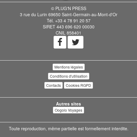
© PLUG'N PRESS
3 rue du Lurin 69650 Saint-Germain-au-Mont-d'Or
Tél. +33 4 78 91 20 57
SIRET 443 696 620 00030
CNIL 858401
Mentions légales
Conditions d'utilisation
Contacts
Cookies RGPD
Autres sites
Oogolo Voyages
Toute reproduction, même partielle est formellement interdite.