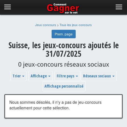
Jeux-concours
>
Tous les jeux-concours
Prem. page
Suisse, les jeux-concours ajoutés le
31/07/2025
0 jeux-concours réseaux sociaux
Trier
Affichage
Filtre pays
Réseaux sociaux
Affichage personnalisé
Nous sommes désolés, il n'y a pas de jeu-concours
actuellement pour cette sélection.