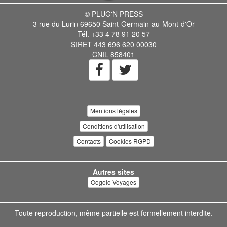
© PLUG'N PRESS
3 rue du Lurin 69650 Saint-Germain-au-Mont-d'Or
Tél. +33 4 78 91 20 57
SIRET 443 696 620 00030
CNIL 858401
Mentions légales
Conditions d'utilisation
Contacts
Cookies RGPD
Autres sites
Oogolo Voyages
Toute reproduction, même partielle est formellement interdite.