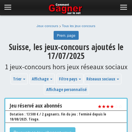
Jeux-concours
>
Tous les jeux-concours
Prem. page
Suisse, les jeux-concours ajoutés le
17/07/2025
1 jeux-concours hors jeux réseaux sociaux
Trier
Affichage
Filtre pays
Réseaux sociaux
Affichage personnalisé
Jeu
réservé aux abonnés
★★★★
☆☆
Dotation : 13 500 € / 2 gagnants.
Fin du jeu : Terminé depuis le
18/08/2025.
Tirage.