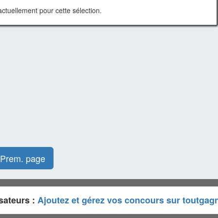
ctuellement pour cette sélection.
Prem. page
sateurs :
Ajoutez et gérez vos concours sur toutgag