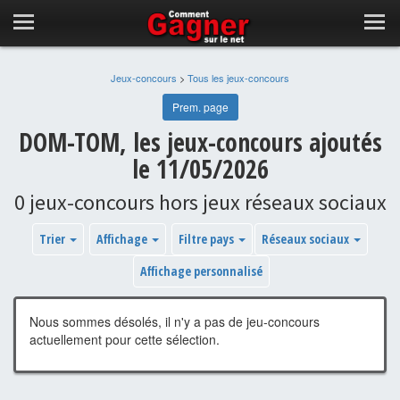
Jeux-concours
>
Tous les jeux-concours
Prem. page
DOM-TOM, les jeux-concours ajoutés
le 11/05/2026
0 jeux-concours hors jeux réseaux sociaux
Trier
Affichage
Filtre pays
Réseaux sociaux
Affichage personnalisé
Nous sommes désolés, il n'y a pas de jeu-concours
actuellement pour cette sélection.