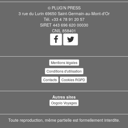
© PLUG'N PRESS
3 rue du Lurin 69650 Saint-Germain-au-Mont-d'Or
Tél. +33 4 78 91 20 57
SIRET 443 696 620 00030
CNIL 858401
Mentions légales
Conditions d'utilisation
Contacts
Cookies RGPD
Autres sites
Oogolo Voyages
Toute reproduction, même partielle est formellement interdite.