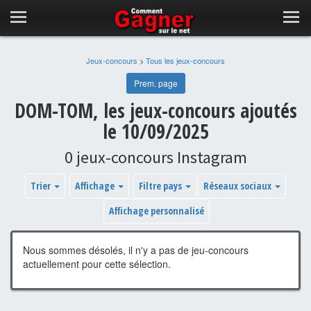
Jeux-concours
>
Tous les jeux-concours
Prem. page
DOM-TOM, les jeux-concours ajoutés
le 10/09/2025
0 jeux-concours Instagram
Trier
Affichage
Filtre pays
Réseaux sociaux
Affichage personnalisé
Nous sommes désolés, il n'y a pas de jeu-concours
actuellement pour cette sélection.