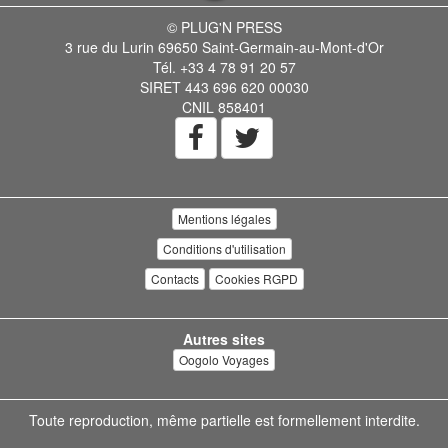
© PLUG'N PRESS
3 rue du Lurin 69650 Saint-Germain-au-Mont-d'Or
Tél. +33 4 78 91 20 57
SIRET 443 696 620 00030
CNIL 858401
Mentions légales
Conditions d'utilisation
Contacts
Cookies RGPD
Autres sites
Oogolo Voyages
Toute reproduction, même partielle est formellement interdite.