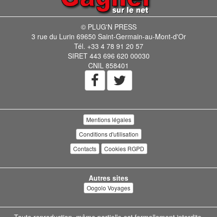
© PLUG'N PRESS
3 rue du Lurin 69650 Saint-Germain-au-Mont-d'Or
Tél. +33 4 78 91 20 57
SIRET 443 696 620 00030
CNIL 858401
Mentions légales
Conditions d'utilisation
Contacts
Cookies RGPD
Autres sites
Oogolo Voyages