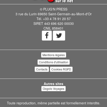
© PLUG'N PRESS
3 rue du Lurin 69650 Saint-Germain-au-Mont-d'Or
Tél. +33 4 78 91 20 57
SIRET 443 696 620 00030
CNIL 858401
Mentions légales
Conditions d'utilisation
Contacts
Cookies RGPD
Autres sites
Oogolo Voyages
Toute reproduction, même partielle est formellement interdite.