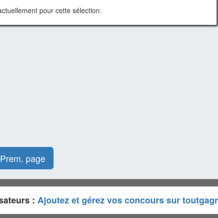
ctuellement pour cette sélection.
Prem. page
sateurs :
Ajoutez et gérez vos concours sur toutgag