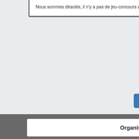
Nous sommes désolés, il n'y a pas de jeu-concours a
Organi