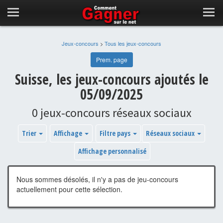
Jeux-concours
>
Tous les jeux-concours
Prem. page
Suisse, les jeux-concours ajoutés le
05/09/2025
0 jeux-concours réseaux sociaux
Trier
Affichage
Filtre pays
Réseaux sociaux
Affichage personnalisé
Nous sommes désolés, il n'y a pas de jeu-concours
actuellement pour cette sélection.