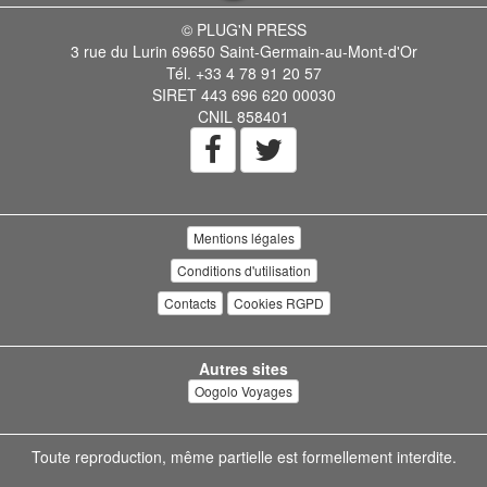
© PLUG'N PRESS
3 rue du Lurin 69650 Saint-Germain-au-Mont-d'Or
Tél. +33 4 78 91 20 57
SIRET 443 696 620 00030
CNIL 858401
Mentions légales
Conditions d'utilisation
Contacts
Cookies RGPD
Autres sites
Oogolo Voyages
Toute reproduction, même partielle est formellement interdite.