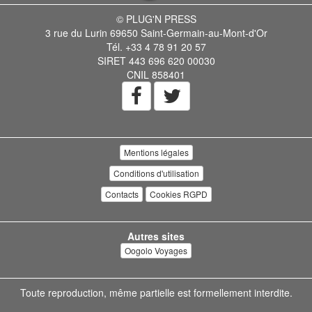
© PLUG'N PRESS
3 rue du Lurin 69650 Saint-Germain-au-Mont-d'Or
Tél. +33 4 78 91 20 57
SIRET 443 696 620 00030
CNIL 858401
Mentions légales
Conditions d'utilisation
Contacts
Cookies RGPD
Autres sites
Oogolo Voyages
Toute reproduction, même partielle est formellement interdite.