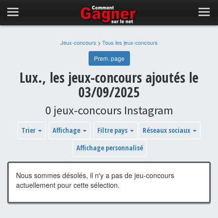
Jeux-concours
>
Tous les jeux-concours
Prem. page
Lux., les jeux-concours ajoutés le
03/09/2025
0 jeux-concours Instagram
Trier
Affichage
Filtre pays
Réseaux sociaux
Affichage personnalisé
Nous sommes désolés, il n'y a pas de jeu-concours
actuellement pour cette sélection.