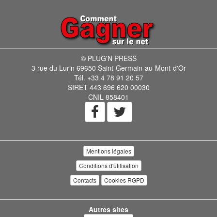
© PLUG'N PRESS
3 rue du Lurin 69650 Saint-Germain-au-Mont-d'Or
Tél. +33 4 78 91 20 57
SIRET 443 696 620 00030
CNIL 858401
Mentions légales
Conditions d'utilisation
Contacts
Cookies RGPD
Autres sites