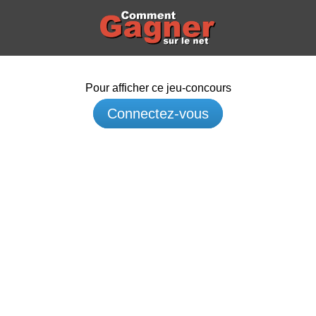
Pour afficher ce jeu-concours
Connectez-vous