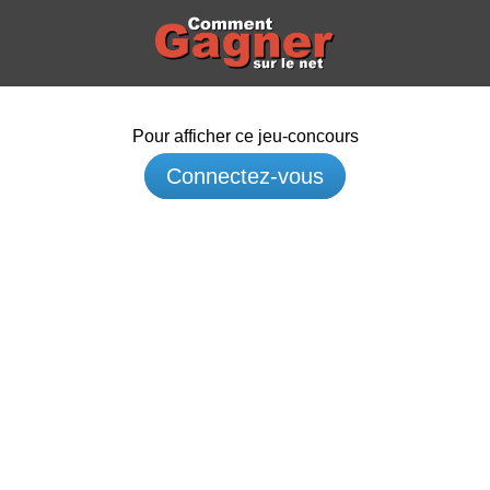
Pour afficher ce jeu-concours
Connectez-vous