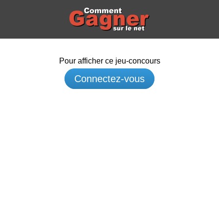
Pour afficher ce jeu-concours
Connectez-vous