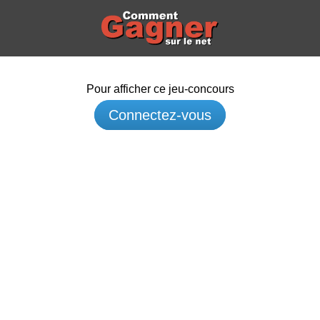
Pour afficher ce jeu-concours
Connectez-vous