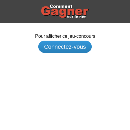
Pour afficher ce jeu-concours
Connectez-vous