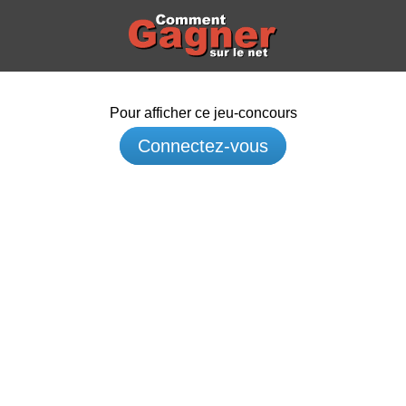
Pour afficher ce jeu-concours
Connectez-vous