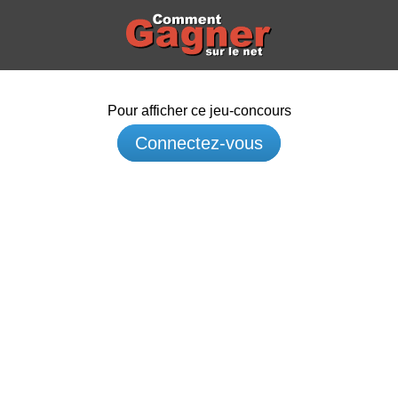
Pour afficher ce jeu-concours
Connectez-vous