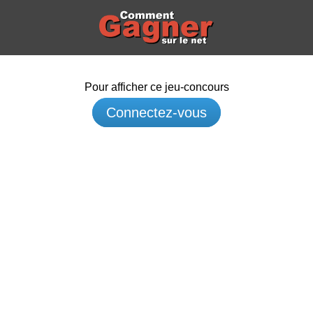
Pour afficher ce jeu-concours
Connectez-vous