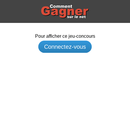
Pour afficher ce jeu-concours
Connectez-vous