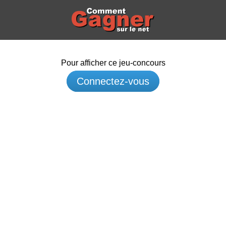
Pour afficher ce jeu-concours
Connectez-vous