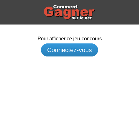
Pour afficher ce jeu-concours
Connectez-vous