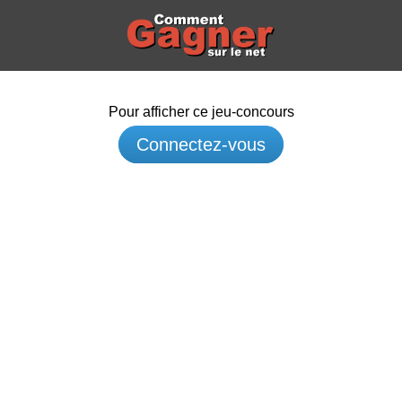
Pour afficher ce jeu-concours
Connectez-vous