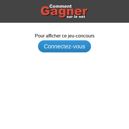
Pour afficher ce jeu-concours
Connectez-vous