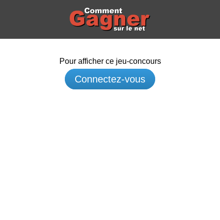
Pour afficher ce jeu-concours
Connectez-vous