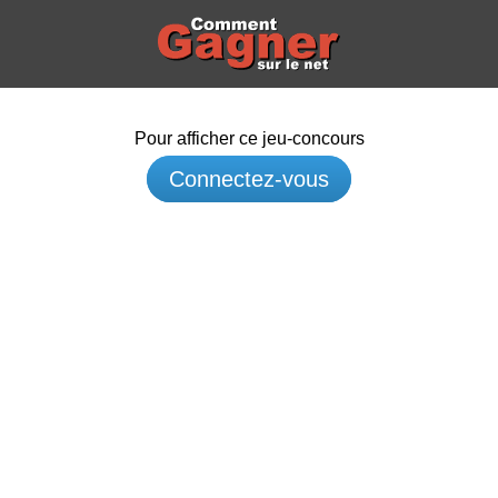
Pour afficher ce jeu-concours
Connectez-vous